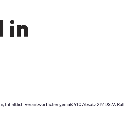
 in
, Inhaltlich Verantwortlicher gemäß §10 Absatz 2 MDStV: Ralf